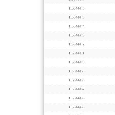
115044446
115044445
115044444
115044443
115044442
115044441
115044440
115044439
115044438
115044437
115044436
115044435