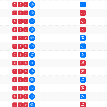
16
小
7
5
4
10
小
4
3
3
12
小
0
5
7
16
大
9
6
1
09
双
7
2
0
19
小
7
4
8
17
双
7
3
7
11
单
0
3
8
16
大
2
8
6
06
单
5
0
1
12
双
2
8
2
13
双
9
1
3
03
单
3
0
0