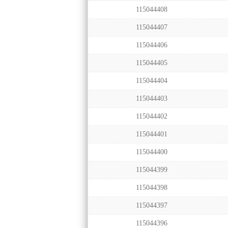
115044408
115044407
115044406
115044405
115044404
115044403
115044402
115044401
115044400
115044399
115044398
115044397
115044396