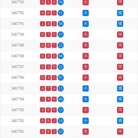
3467793
3
1
0
04
小
中
3467792
6
0
5
11
大
错
3467791
1
4
3
08
大
错
3467790
8
7
0
15
大
中
3467789
6
9
7
22
大
中
3467788
0
8
0
08
小
中
3467787
9
5
9
23
大
中
3467786
0
4
3
07
小
中
3467785
4
7
4
15
小
错
3467784
2
4
0
06
大
错
3467783
4
0
9
13
小
中
3467782
6
6
4
16
小
错
3467781
4
9
3
16
大
中