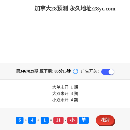
加拿大28预测 永久地址:28yc.com
第
3467829
期 距下期:
03
分
15
秒
广告开关：
大单
未开:
1
期
大双
未开:
3
期
小双
未开:
4
期
6
4
1
11
小
单
咪牌
+
+
=
-