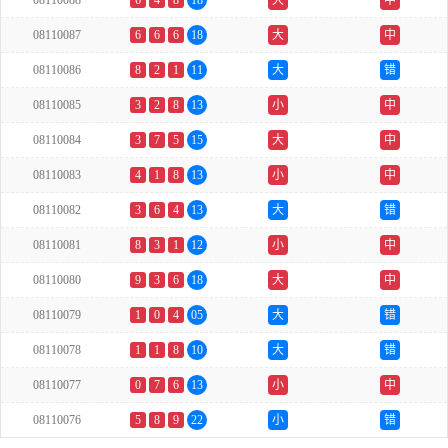
08110088
6
4
8
18
大
中
08110087
6
6
6
18
大
中
08110086
8
2
1
11
大
错
08110085
3
2
8
13
小
中
08110084
3
7
5
15
大
中
08110083
4
1
8
13
小
中
08110082
3
6
4
13
大
错
08110081
8
3
1
12
小
中
08110080
9
3
6
18
大
中
08110079
1
0
4
05
大
错
08110078
1
1
8
10
大
错
08110077
0
7
6
13
小
中
08110076
5
8
9
22
小
错