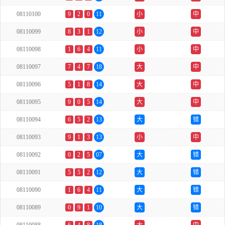
08110100
9
2
0
11
小
中
08110099
8
3
1
12
小
中
08110098
1
6
4
11
小
中
08110097
7
4
7
18
大
中
08110096
5
1
8
14
大
中
08110095
9
0
5
14
大
中
08110094
6
5
2
13
大
错
08110093
9
1
3
13
小
中
08110092
0
2
5
07
大
错
08110091
5
5
2
12
大
错
08110090
1
6
4
11
大
错
08110089
0
9
1
10
大
错